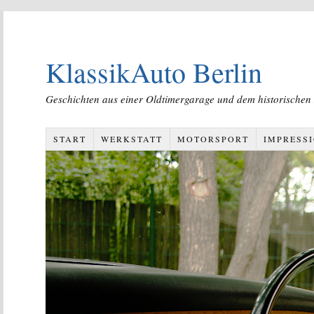
KlassikAuto Berlin
Geschichten aus einer Oldtimergarage und dem historischen
START
WERKSTATT
MOTORSPORT
IMPRESS