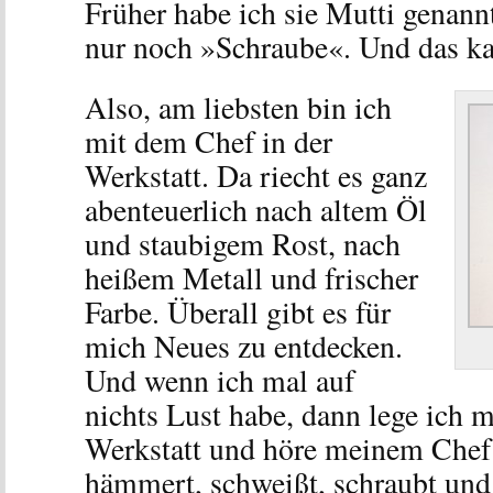
Früher habe ich sie Mutti genannt
nur noch »Schraube«. Und das k
Also, am liebsten bin ich
mit dem Chef in der
Werkstatt. Da riecht es ganz
abenteuerlich nach altem Öl
und staubigem Rost, nach
heißem Metall und frischer
Farbe. Überall gibt es für
mich Neues zu entdecken.
Und wenn ich mal auf
nichts Lust habe, dann lege ich m
Werkstatt und höre meinem Chef 
hämmert, schweißt, schraubt und 