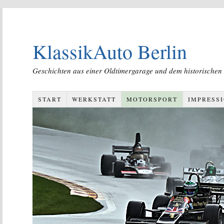
KlassikAuto Berlin
Geschichten aus einer Oldtimergarage und dem historischen
START
WERKSTATT
MOTORSPORT
IMPRESS