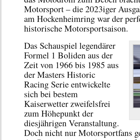
Motorsport – die 2023iger Ausga
am Hockenheimring war der perfek
historische Motorsportsaison.
Das Schauspiel legendärer
Formel 1 Boliden aus der
Zeit von 1966 bis 1985 aus
der Masters Historic
Racing Serie entwickelte
sich bei bestem
Kaiserwetter zweifelsfrei
zum Höhepunkt der
diesjährigen Veranstaltung.
Doch nicht nur Motorsportfans g