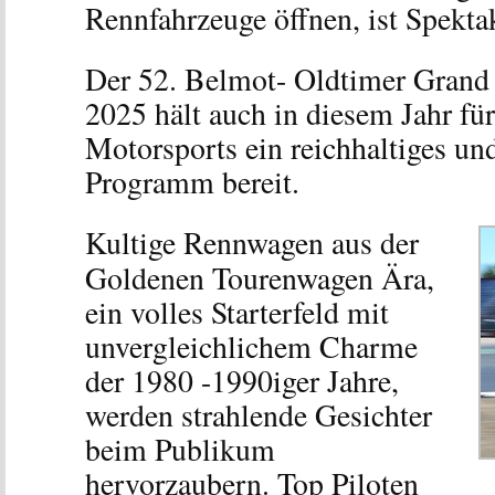
Rennfahrzeuge öffnen, ist Spektak
Der 52. Belmot- Oldtimer Grand
2025 hält auch in diesem Jahr für
Motorsports ein reichhaltiges un
Programm bereit.
Kultige Rennwagen aus der
Goldenen Tourenwagen Ära,
ein volles Starterfeld mit
unvergleichlichem Charme
der 1980 -1990iger Jahre,
werden strahlende Gesichter
beim Publikum
hervorzaubern. Top Piloten