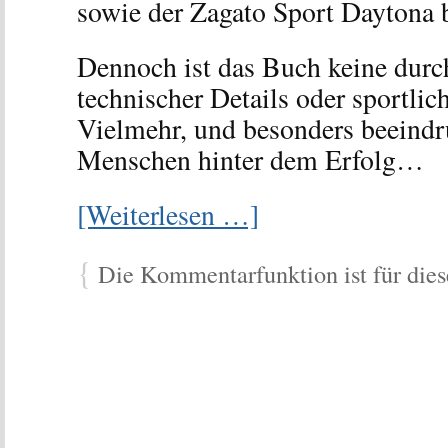
sowie der Zagato Sport Daytona 
Dennoch ist das Buch keine dur
technischer Details oder sportlich
Vielmehr, und besonders beeindr
Menschen hinter dem Erfolg…
[Weiterlesen …]
{
Die Kommentarfunktion ist für diese