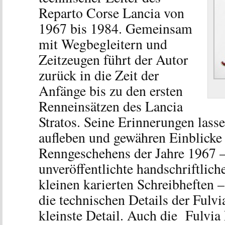
Reparto Corse Lancia von
1967 bis 1984. Gemeinsam
mit Wegbegleitern und
Zeitzeugen führt der Autor
zurück in die Zeit der
Anfänge bis zu den ersten
Renneinsätzen des Lancia
Stratos. Seine Erinnerungen lasse
aufleben und gewähren Einblicke 
Renngeschehens der Jahre 1967 –
unveröffentlichte handschriftlic
kleinen karierten Schreibheften 
die technischen Details der Fulvi
kleinste Detail. Auch die Fulv