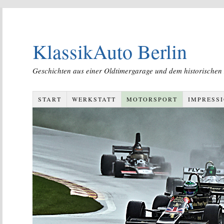
KlassikAuto Berlin
Geschichten aus einer Oldtimergarage und dem historischen
START
WERKSTATT
MOTORSPORT
IMPRESS