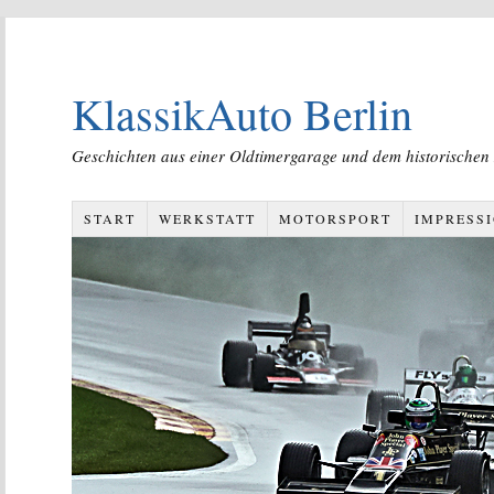
KlassikAuto Berlin
Geschichten aus einer Oldtimergarage und dem historischen
START
WERKSTATT
MOTORSPORT
IMPRESS