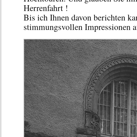
Herrenfahrt !
Bis ich Ihnen davon berichten kan
stimmungsvollen Impressionen a