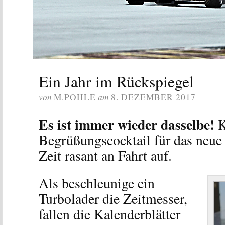
Ein Jahr im Rückspiegel
von
am
M.POHLE
8. DEZEMBER 2017
Es ist immer wieder dasselbe!
K
Begrüßungscocktail für das neue 
Zeit rasant an Fahrt auf.
Als beschleunige ein
Turbolader die Zeitmesser,
fallen die Kalenderblätter