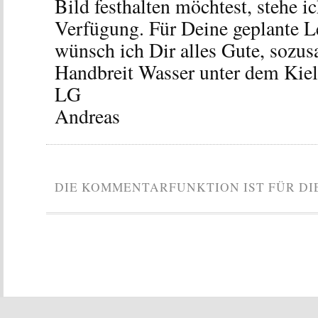
Bild festhalten möchtest, stehe i
Verfügung. Für Deine geplante 
wünsch ich Dir alles Gute, sozu
Handbreit Wasser unter dem Kiel
LG
Andreas
DIE KOMMENTARFUNKTION IST FÜR DI