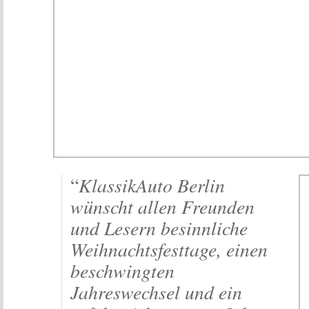
KlassikAuto Berlin
“
wünscht allen Freunden
und Lesern besinnliche
Weihnachtsfesttage, einen
beschwingten
Jahreswechsel und ein